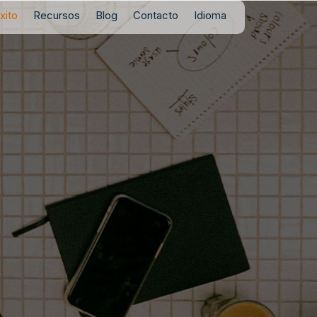
xito
Recursos
Blog
Contacto
Idioma