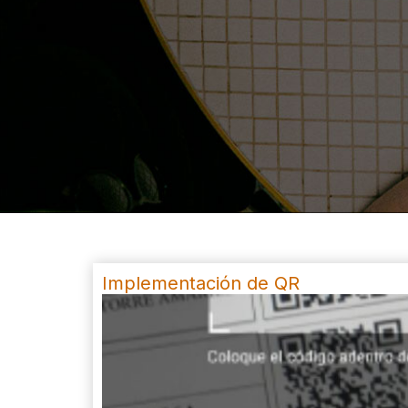
Implementación de QR