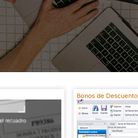
Bonos de Descuento