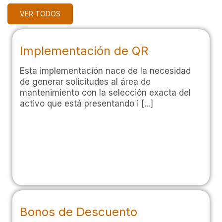
VER TODOS
Implementación de QR
Esta implementación nace de la necesidad
de generar solicitudes al área de
mantenimiento con la selección exacta del
activo que está presentando i [...]
Bonos de Descuento