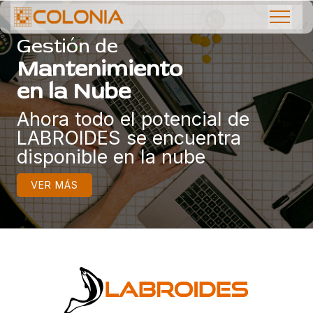
Gestión de
Mantenimiento
en la Nube
Ahora todo el potencial de
LABROIDES se encuentra
disponible en la nube
VER MÁS