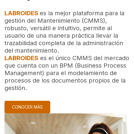
LABROIDES
es la mejor plataforma para la
gestión del Mantenimiento (CMMS),
robusto, versátil e intuitivo, permite al
usuario de una manera práctica llevar la
trazabilidad completa de la administración
del mantenimiento.
LABROIDES
es el único CMMS del mercado
que cuenta con un BPM (Business Process
Management) para el modelamiento de
procesos de los documentos propios de la
gestión.
CONOCER MÁS