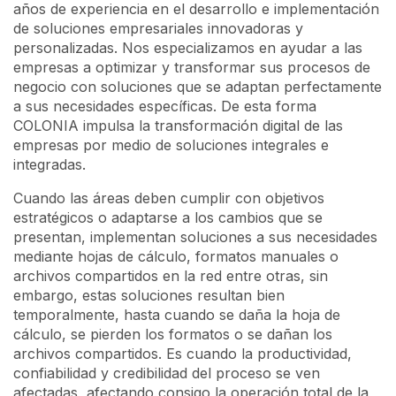
años de experiencia en el desarrollo e implementación
de soluciones empresariales innovadoras y
personalizadas. Nos especializamos en ayudar a las
empresas a optimizar y transformar sus procesos de
negocio con soluciones que se adaptan perfectamente
a sus necesidades específicas. De esta forma
COLONIA impulsa la transformación digital de las
empresas por medio de soluciones integrales e
integradas.
Cuando las áreas deben cumplir con objetivos
estratégicos o adaptarse a los cambios que se
presentan, implementan soluciones a sus necesidades
mediante hojas de cálculo, formatos manuales o
archivos compartidos en la red entre otras, sin
embargo, estas soluciones resultan bien
temporalmente, hasta cuando se daña la hoja de
cálculo, se pierden los formatos o se dañan los
archivos compartidos. Es cuando la productividad,
confiabilidad y credibilidad del proceso se ven
afectadas, afectando consigo la operación total de la