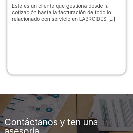
Este es un cliente que gestiona desde la
cotización hasta la facturación de todo lo
relacionado con servicio en LABROIDES [...]
Contáctanos y ten una
asesoría