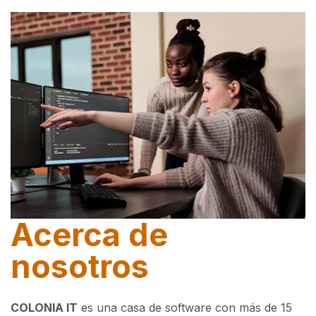
Acerca de
nosotros
COLONIA IT
es una casa de software con más de 15