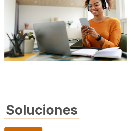
Soluciones