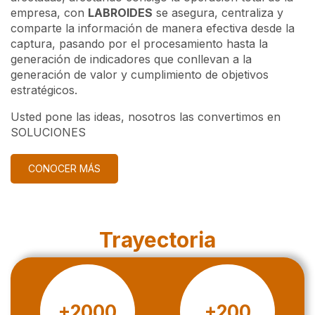
empresa, con
LABROIDES
se asegura, centraliza y
comparte la información de manera efectiva desde la
captura, pasando por el procesamiento hasta la
generación de indicadores que conllevan a la
generación de valor y cumplimiento de objetivos
estratégicos.
Usted pone las ideas, nosotros las convertimos en
SOLUCIONES
CONOCER MÁS
Trayectoria
+2000
+200