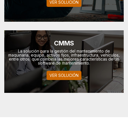
VER SOLUCIÓN
CMMS
La solución para la gestión del mantenimiento de
maquinaria, equipo, activos fijos, infraestructura, vehí­culos,
entre otros; que combina las mejores características de un
software de mantenimiento.
VER SOLUCIÓN