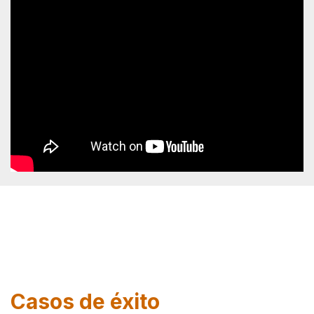
Casos de éxito