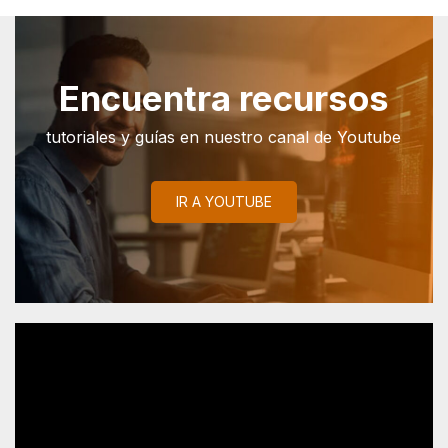
Encuentra recursos
tutoriales y guías en nuestro canal de Youtube
IR A YOUTUBE