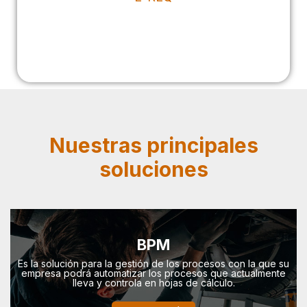
Nuestras principales
soluciones
BPM
Es la solución para la gestión de los procesos con la que su
empresa podrá automatizar los procesos que actualmente
lleva y controla en hojas de cálculo.