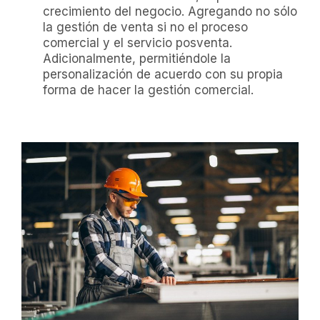
crecimiento del negocio. Agregando no sólo
la gestión de venta si no el proceso
comercial y el servicio posventa.
Adicionalmente, permitiéndole la
personalización de acuerdo con su propia
forma de hacer la gestión comercial.