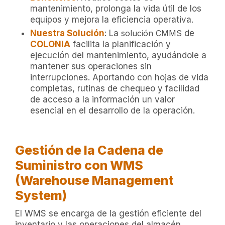
mantenimiento, prolonga la vida útil de los
equipos y mejora la eficiencia operativa.
Nuestra Solución
: La
solución CMMS
de
COLONIA
facilita la planificación y
ejecución del mantenimiento, ayudándole a
mantener sus operaciones sin
interrupciones. Aportando con hojas de vida
completas, rutinas de chequeo y facilidad
de acceso a la información un valor
esencial en el desarrollo de la operación.
Gestión de la Cadena de
Suministro con WMS
(Warehouse Management
System)
El WMS se encarga de la gestión eficiente del
inventario y las operaciones del almacén,