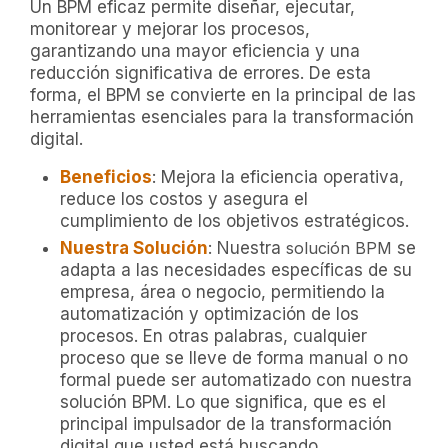
Un BPM eficaz permite diseñar, ejecutar,
monitorear y mejorar los procesos,
garantizando una mayor eficiencia y una
reducción significativa de errores. De esta
forma, el BPM se convierte en la principal de las
herramientas esenciales para la transformación
digital.
Beneficios
: Mejora la eficiencia operativa,
reduce los costos y asegura el
cumplimiento de los objetivos estratégicos.
Nuestra Solución
: Nuestra
solución BPM
se
adapta a las necesidades específicas de su
empresa, área o negocio, permitiendo la
automatización y optimización de los
procesos. En otras palabras, cualquier
proceso que se lleve de forma manual o no
formal puede ser automatizado con nuestra
solución BPM. Lo que significa, que es el
principal impulsador de la transformación
digital que usted está buscando.