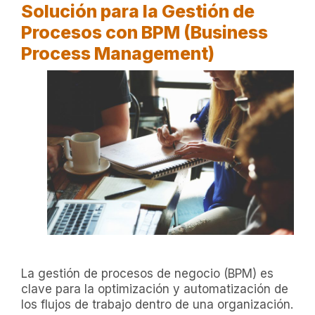
Solución para la Gestión de
Procesos con BPM (Business
Process Management)
La gestión de procesos de negocio (BPM) es
clave para la optimización y automatización de
los flujos de trabajo dentro de una organización.