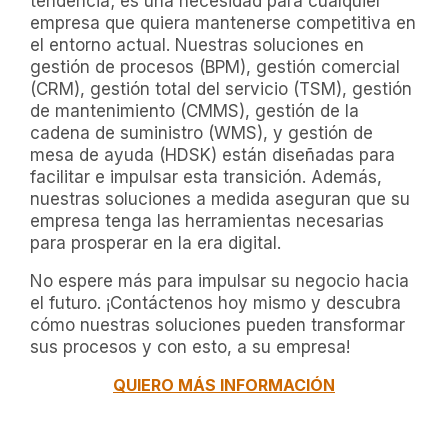
tendencia; es una necesidad para cualquier
empresa que quiera mantenerse competitiva en
el entorno actual. Nuestras soluciones en
gestión de procesos (BPM), gestión comercial
(CRM), gestión total del servicio (TSM), gestión
de mantenimiento (CMMS), gestión de la
cadena de suministro (WMS), y gestión de
mesa de ayuda (HDSK) están diseñadas para
facilitar e impulsar esta transición. Además,
nuestras soluciones a medida aseguran que su
empresa tenga las herramientas necesarias
para prosperar en la era digital.
No espere más para impulsar su negocio hacia
el futuro. ¡Contáctenos hoy mismo y descubra
cómo nuestras soluciones pueden transformar
sus procesos y con esto, a su empresa!
QUIERO MÁS INFORMACIÓN