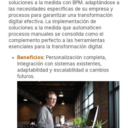
soluciones a la medida con BPM. adaptándose a
las necesidades específicas de su empresa y
procesos para garantizar una transformación
digital efectiva. La implementación de
soluciones a la medida que automaticen
procesos manuales se consolida como el
complemento perfecto a las herramientas
esenciales para la transformación digital.
Beneficios
: Personalización completa,
integración con sistemas existentes,
adaptabilidad y escalabilidad a cambios
futuros.