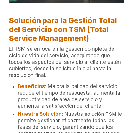
Solución para la Gestión Total
del Servicio con TSM (Total
Service Management)
El TSM se enfoca en la gestión completa del
ciclo de vida del servicio, asegurando que
todos los aspectos del servicio al cliente estén
cubiertos, desde la solicitud inicial hasta la
resolución final.
Beneficios
: Mejora la calidad del servicio,
reduce el tiempo de respuesta, aumenta la
productividad de área de servicio y
aumenta la satisfacción del cliente.
Nuestra Solución
: Nuestra
solución TSM
le
permite gestionar eficazmente todas las
fases del servicio, garantizando que los