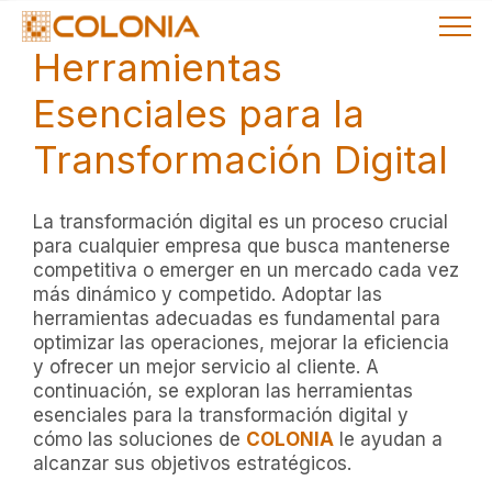
Herramientas
Esenciales para la
Transformación Digital
La transformación digital es un proceso crucial
para cualquier empresa que busca mantenerse
competitiva o emerger en un mercado cada vez
más dinámico y competido. Adoptar las
herramientas adecuadas es fundamental para
optimizar las operaciones, mejorar la eficiencia
y ofrecer un mejor servicio al cliente. A
continuación, se exploran las herramientas
esenciales para la transformación digital y
cómo las soluciones de
COLONIA
le ayudan a
alcanzar sus objetivos estratégicos.