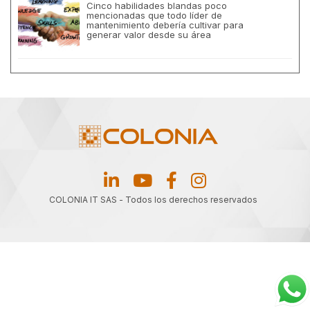
Cinco habilidades blandas poco
mencionadas que todo líder de
mantenimiento debería cultivar para
generar valor desde su área
COLONIA IT SAS
- Todos los derechos reservados