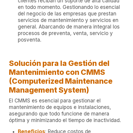
clientes reciban un soporte de alta calidad
en todo momento. Gestionando lo esencial
del negocio de las empresas que prestan
servicios de mantenimiento y servicios en
general. Abarcando de manera integral los
procesos de preventa, venta, servicio y
posventa.
Solución para la Gestión del
Mantenimiento con CMMS
(Computerized Maintenance
Management System)
El CMMS es esencial para gestionar el
mantenimiento de equipos e instalaciones,
asegurando que todo funcione de manera
óptima y minimizando el tiempo de inactividad.
Beneficios
: Reduce costos de