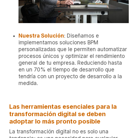
Nuestra Solución
: Diseñamos e
implementamos soluciones BPM
personalizadas que le permiten automatizar
procesos únicos y optimizar el rendimiento
general de tu empresa. Reduciendo hasta
en un 70% el tiempo de desarrollo que
tendría con un proyecto de desarrollo a la
medida.
Las herramientas esenciales para la
transformación digital se deben
adoptar lo más pronto posible
La transformación digital no es solo una