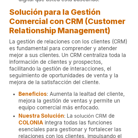
Solución para la Gestión
Comercial con CRM (Customer
Relationship Management)
La gestión de relaciones con los clientes (CRM)
es fundamental para comprender y atender
mejor a sus clientes. Un CRM centraliza toda la
información de clientes y prospectos,
facilitando la gestión de interacciones, el
seguimiento de oportunidades de venta y la
mejora de la satisfacción del cliente.
Beneficios
: Aumenta la lealtad del cliente,
mejora la gestión de ventas y permite un
equipo comercial más enfocado.
Nuestra Solución
: La
solución CRM
de
COLONIA
integra todas las funciones
esenciales para gestionar y fortalecer las
relaciones con los clientes, impulsando el