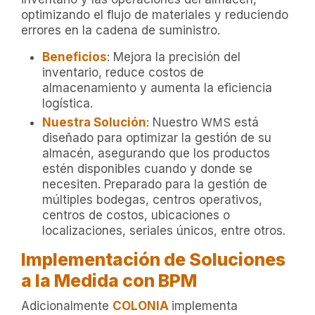
optimizando el flujo de materiales y reduciendo
errores en la cadena de suministro.
Beneficios
: Mejora la precisión del
inventario, reduce costos de
almacenamiento y aumenta la eficiencia
logística.
Nuestra Solución
: Nuestro
WMS
está
diseñado para optimizar la gestión de su
almacén, asegurando que los productos
estén disponibles cuando y donde se
necesiten. Preparado para la gestión de
múltiples bodegas, centros operativos,
centros de costos, ubicaciones o
localizaciones, seriales únicos, entre otros.
Implementación de Soluciones
a la Medida con BPM
Adicionalmente
COLONIA
implementa