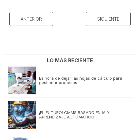
ANTERIOR
SIGUIENTE
LO MÁS RECIENTE
Es hora de dejar las hojas de cálculo para
gestionar procesos
¡EL FUTURO! CMMS BASADO EN IA Y
APRENDIZAJE AUTOMÁTICO