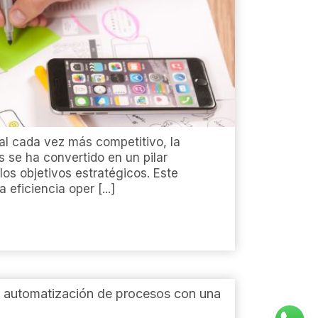
al cada vez más competitivo, la
 se ha convertido en un pilar
los objetivos estratégicos. Este
 eficiencia oper [...]
y automatización de procesos con una