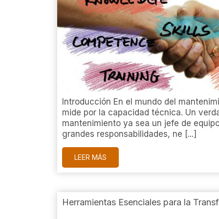
Introducción En el mundo del mantenimie
mide por la capacidad técnica. Un verda
mantenimiento ya sea un jefe de equipo
grandes responsabilidades, ne [...]
LEER MÁS
Herramientas Esenciales para la Transf