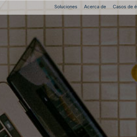
Soluciones
Acerca de
Casos de é