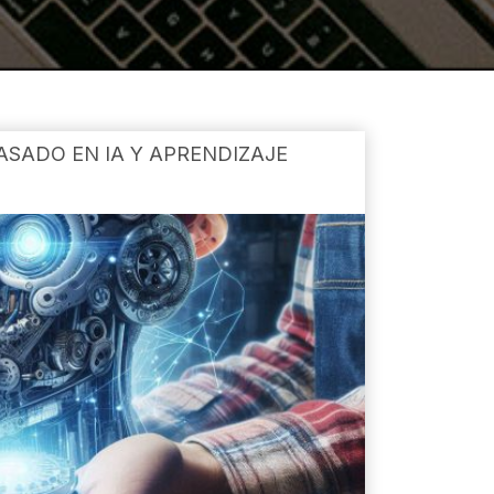
ASADO EN IA Y APRENDIZAJE