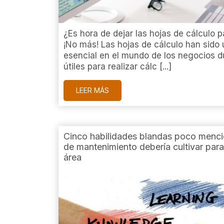
¿Es hora de dejar las hojas de cálculo 
¡No más! Las hojas de cálculo han sido
esencial en el mundo de los negocios 
útiles para realizar cálc [...]
LEER MÁS
Cinco habilidades blandas poco menci
de mantenimiento debería cultivar para
área