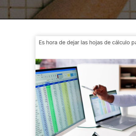
Es hora de dejar las hojas de cálculo 