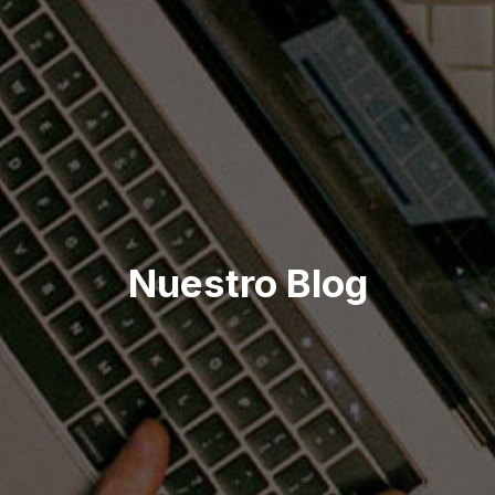
Nuestro Blog