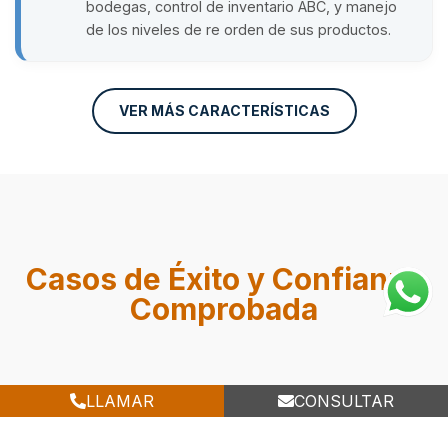
bodegas, control de inventario ABC, y manejo
de los niveles de re orden de sus productos.
VER MÁS CARACTERÍSTICAS
Casos de Éxito y Confianza
Comprobada
LLAMAR
CONSULTAR