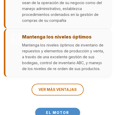
sean de la operación de su negocio como del
manejo administrativo, establezca
procedimientos ordenados en la gestión de
compras de su compañía
Mantenga los niveles óptimos
Mantenga los niveles óptimos de inventario de
repuestos y elementos de producción y venta,
a través de una excelente gestión de sus
bodegas, control de inventario ABC, y manejo
de los niveles de re orden de sus productos.
VER MÁS VENTAJAS
EL MOTOR