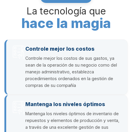
La tecnología que
hace la magia
Controle mejor los costos
Controle mejor los costos de sus gastos, ya
sean de la operación de su negocio como del
manejo administrativo, establezca
procedimientos ordenados en la gestión de
compras de su compañía
Mantenga los niveles óptimos
Mantenga los niveles óptimos de inventario de
repuestos y elementos de producción y venta,
a través de una excelente gestión de sus