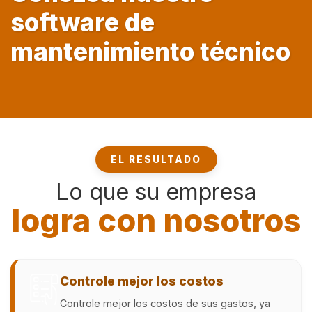
software de
mantenimiento técnico
EL RESULTADO
Lo que su empresa
logra con nosotros
Controle mejor los costos
Controle mejor los costos de sus gastos, ya