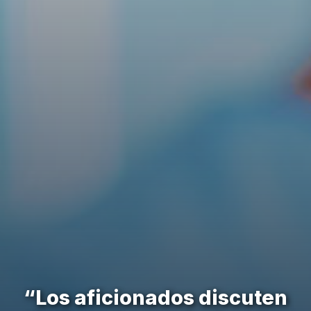
“Los aficionados discuten