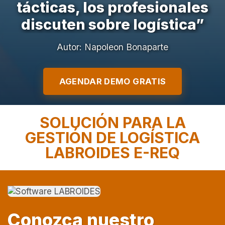
tácticas, los profesionales
discuten sobre logística”
Autor: Napoleon Bonaparte
AGENDAR DEMO GRATIS
SOLUCIÓN PARA LA
GESTIÓN DE LOGÍSTICA
LABROIDES E-REQ
Conozca nuestro