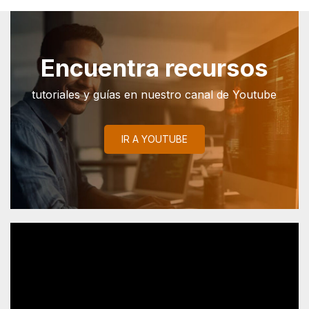
Encuentra recursos
tutoriales y guías en nuestro canal de Youtube
IR A YOUTUBE