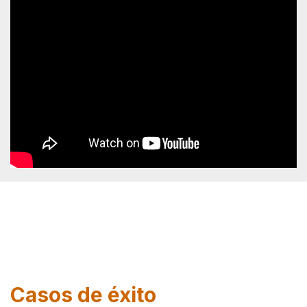
Casos de éxito