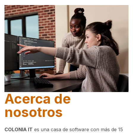
Acerca de
nosotros
COLONIA IT
es una casa de software con más de 15