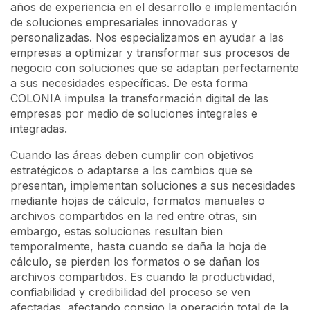
años de experiencia en el desarrollo e implementación
de soluciones empresariales innovadoras y
personalizadas. Nos especializamos en ayudar a las
empresas a optimizar y transformar sus procesos de
negocio con soluciones que se adaptan perfectamente
a sus necesidades específicas. De esta forma
COLONIA impulsa la transformación digital de las
empresas por medio de soluciones integrales e
integradas.
Cuando las áreas deben cumplir con objetivos
estratégicos o adaptarse a los cambios que se
presentan, implementan soluciones a sus necesidades
mediante hojas de cálculo, formatos manuales o
archivos compartidos en la red entre otras, sin
embargo, estas soluciones resultan bien
temporalmente, hasta cuando se daña la hoja de
cálculo, se pierden los formatos o se dañan los
archivos compartidos. Es cuando la productividad,
confiabilidad y credibilidad del proceso se ven
afectadas, afectando consigo la operación total de la