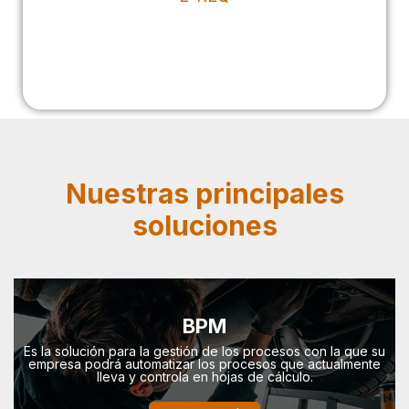
Nuestras principales
soluciones
BPM
Es la solución para la gestión de los procesos con la que su
empresa podrá automatizar los procesos que actualmente
lleva y controla en hojas de cálculo.