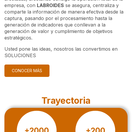
empresa, con
LABROIDES
se asegura, centraliza y
comparte la información de manera efectiva desde la
captura, pasando por el procesamiento hasta la
generación de indicadores que conllevan a la
generación de valor y cumplimiento de objetivos
estratégicos.
Usted pone las ideas, nosotros las convertimos en
SOLUCIONES
CONOCER MÁS
Trayectoria
+2000
+200