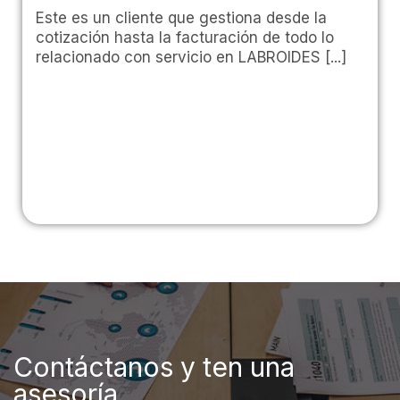
Este es un cliente que gestiona desde la
cotización hasta la facturación de todo lo
relacionado con servicio en LABROIDES [...]
Contáctanos y ten una
asesoría