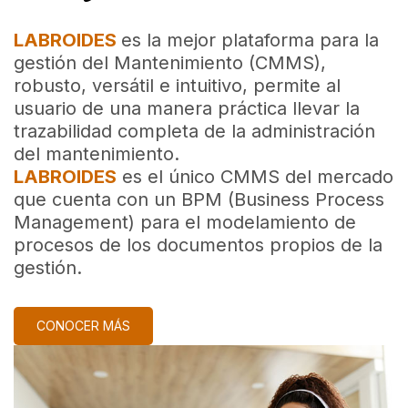
LABROIDES
es la mejor plataforma para la
gestión del Mantenimiento (CMMS),
robusto, versátil e intuitivo, permite al
usuario de una manera práctica llevar la
trazabilidad completa de la administración
del mantenimiento.
LABROIDES
es el único CMMS del mercado
que cuenta con un BPM (Business Process
Management) para el modelamiento de
procesos de los documentos propios de la
gestión.
CONOCER MÁS