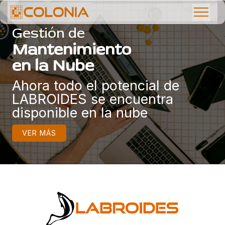
Gestión de
Mantenimiento
en la Nube
Ahora todo el potencial de
LABROIDES se encuentra
disponible en la nube
VER MÁS