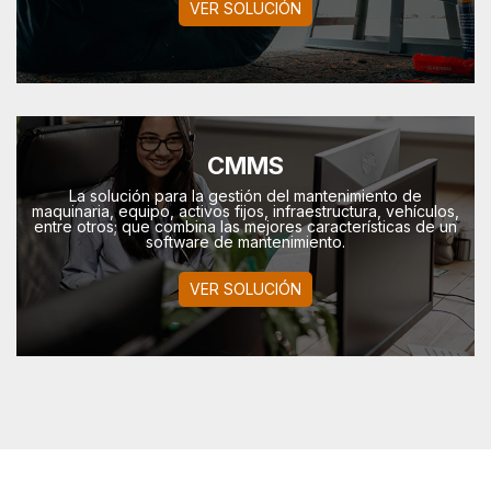
VER SOLUCIÓN
CMMS
La solución para la gestión del mantenimiento de
maquinaria, equipo, activos fijos, infraestructura, vehí­culos,
entre otros; que combina las mejores características de un
software de mantenimiento.
VER SOLUCIÓN