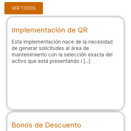
VER TODOS
Implementación de QR
Esta implementación nace de la necesidad
de generar solicitudes al área de
mantenimiento con la selección exacta del
activo que está presentando i [...]
Bonos de Descuento