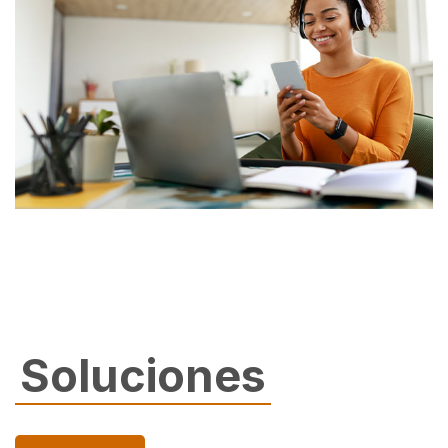
Soluciones